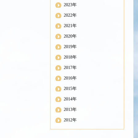
2023年
2022年
2021年
2020年
2019年
2018年
2017年
2016年
2015年
2014年
2013年
2012年