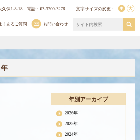
久保1-8-18
電話：03-3200-3276
文字サイズの変更 :
よくあるご質問
お問い合わせ
2年
年別アーカイブ
2026年
2025年
2024年